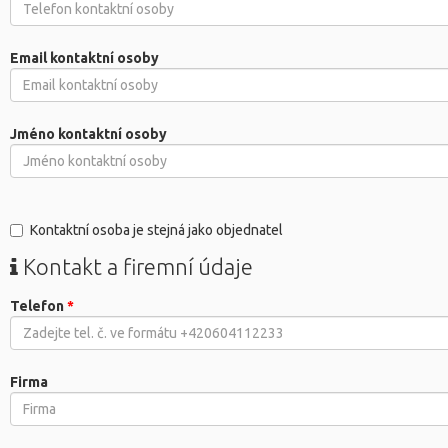
Email kontaktní osoby
Jméno kontaktní osoby
Kontaktní osoba je stejná jako objednatel
Kontakt a firemní údaje
Telefon
*
Firma