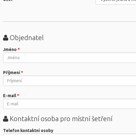
Objednatel
Jméno
*
Příjmení
*
E-mail
*
Kontaktní osoba pro místní šetření
Telefon kontaktní osoby